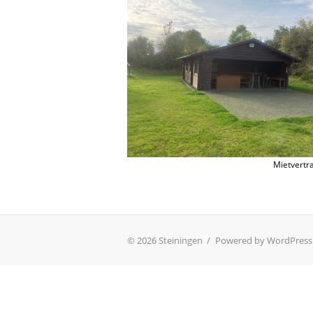
Mietvertr
© 2026 Steiningen
/
Powered by WordPress