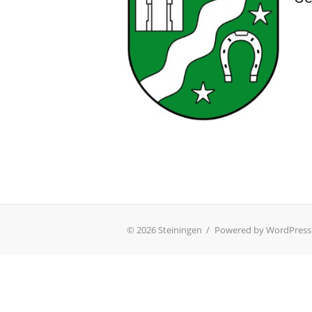
© 2026 Steiningen
/
Powered by WordPress