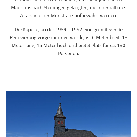
Mauritius nach Steiningen gelangten, die innerhalb des
Altars in einer Monstranz aufbewahrt werden.
Die Kapelle, an der 1989 – 1992 eine grundlegende
Renovierung vorgenommen wurde, ist 6 Meter breit, 13
Meter lang, 15 Meter hoch und bietet Platz für ca. 130
Personen.