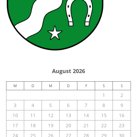
August 2026
M
D
M
D
F
S
S
1
2
3
4
5
6
7
8
9
10
11
12
13
14
15
16
17
18
19
20
21
22
23
24
25
26
27
28
29
30